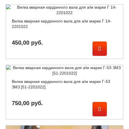
Вилка вварная карданного вала для а/м марки Г 14-
2201022
450,00 руб.
Вилка вварная карданного вала для а/м марки Г-53
ЗМЗ [51-2201022]
750,00 руб.