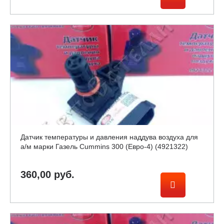
Датчик температуры и давления наддува воздуха для
а/м марки Газель Cummins 300 (Евро-4) (4921322)
360,00 руб.