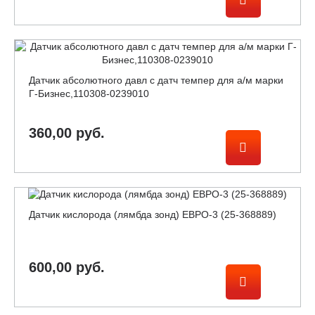
Датчик абсолютного давл с датч темпер для а/м марки
Г-Бизнес,110308-0239010
360,00 руб.
Датчик кислорода (лямбда зонд) ЕВРО-3 (25-368889)
600,00 руб.