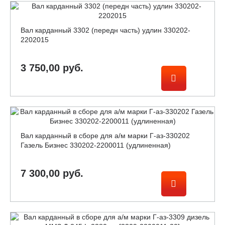
Вал карданный 3302 (передн часть) удлин 330202-
2202015
3 750,00 руб.
Вал карданный в сборе для а/м марки Г-аз-330202
Газель Бизнес 330202-2200011 (удлиненная)
7 300,00 руб.