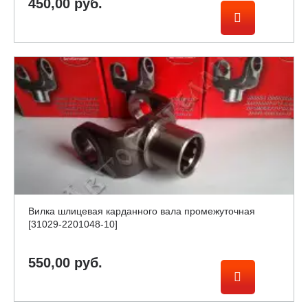
450,00 руб.
Вилка шлицевая карданного вала промежуточная
[31029-2201048-10]
550,00 руб.