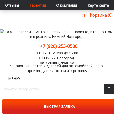
Отзывы
Гарантии
О компании
Карта сайта
Корзина (0)
+7 (920) 253-0500
ПН - ПТ с 9:00 до 17:00
Нижний Новгород,
ул. Сенявинская, 6а
Каталог запчастей и деталей для автомобилей Газ от
производителя оптом и в розницу
МЕНЮ
БЫСТРАЯ ЗАЯВКА