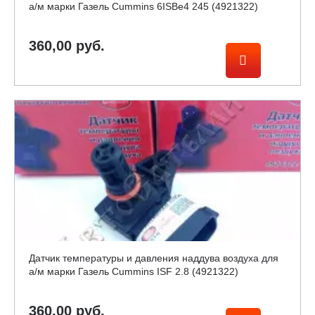
а/м марки Газель Cummins 6ISBe4 245 (4921322)
360,00 руб.
Датчик температуры и давления наддува воздуха для
а/м марки Газель Cummins ISF 2.8 (4921322)
360,00 руб.