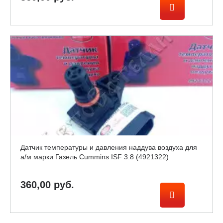
Датчик температуры и давления наддува воздуха для
а/м марки Газель Cummins ISF 3.8 (4921322)
360,00 руб.