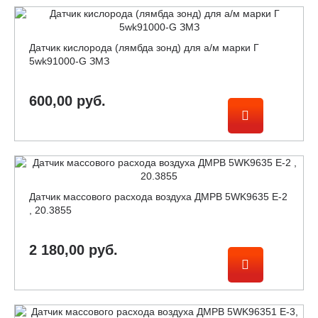
Датчик кислорода (лямбда зонд) для а/м марки Г
5wk91000-G ЗМЗ
600,00 руб.
Датчик массового расхода воздуха ДМРВ 5WK9635 E-2
, 20.3855
2 180,00 руб.