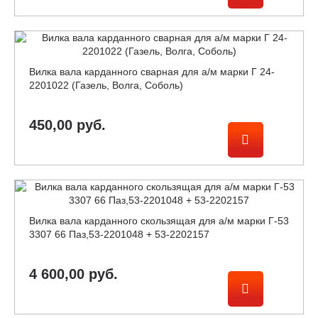
Вилка вала карданного сварная для а/м марки Г 24-
2201022 (Газель, Волга, Соболь)
450,00 руб.
Вилка вала карданного скользящая для а/м марки Г-53
3307 66 Паз,53-2201048 + 53-2202157
4 600,00 руб.