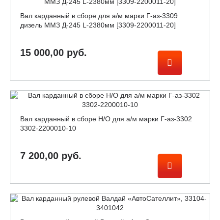
Вал карданный в сборе для а/м марки Г-аз-3309
дизель ММЗ Д-245 L-2380мм [3309-2200011-20]
15 000,00 руб.
Вал карданный в сборе Н/О для а/м марки Г-аз-3302
3302-2200010-10
7 200,00 руб.