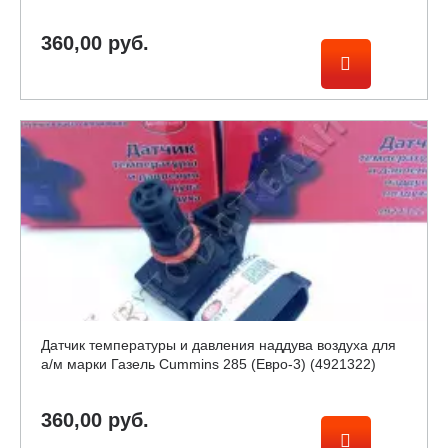
360,00 руб.
Датчик температуры и давления наддува воздуха для
а/м марки Газель Cummins 285 (Евро-3) (4921322)
360,00 руб.