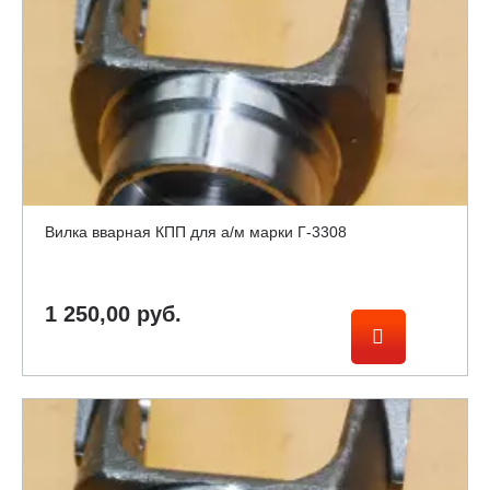
Вилка вварная КПП для а/м марки Г-3308
1 250,00 руб.