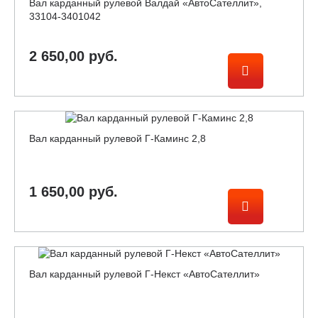
Вал карданный рулевой Валдай «АвтоСателлит»,
33104-3401042
2 650,00 руб.
Вал карданный рулевой Г-Каминс 2,8
1 650,00 руб.
Вал карданный рулевой Г-Некст «АвтоСателлит»