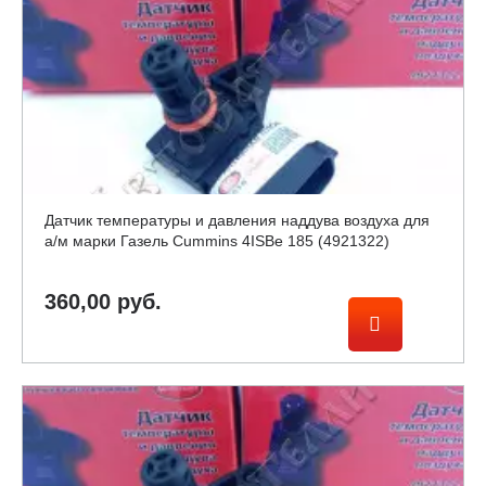
Датчик температуры и давления наддува воздуха для
а/м марки Газель Cummins 4ISBe 185 (4921322)
360,00 руб.