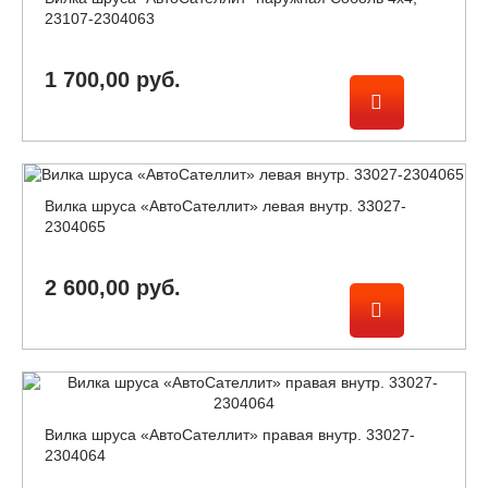
23107-2304063
1 700,00 руб.
Вилка шруса «АвтоСателлит» левая внутр. 33027-
2304065
2 600,00 руб.
Вилка шруса «АвтоСателлит» правая внутр. 33027-
2304064