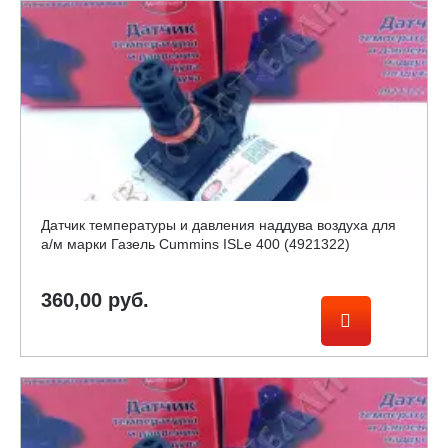
Датчик температуры и давления наддува воздуха для
а/м марки Газель Cummins ISLe 400 (4921322)
360,00 руб.