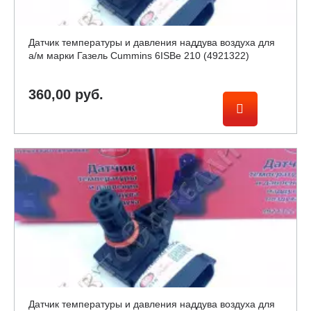
Датчик температуры и давления наддува воздуха для
а/м марки Газель Cummins 6ISBe 210 (4921322)
360,00 руб.
Датчик температуры и давления наддува воздуха для