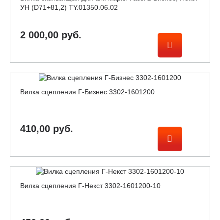
УН (D71+81,2) TY.01350.06.02
2 000,00 руб.
Вилка сцепления Г-Бизнес 3302-1601200
410,00 руб.
Вилка сцепления Г-Некст 3302-1601200-10