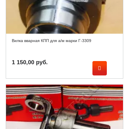
Вилка вварная КПП для а/м марки Г-3309
1 150,00 руб.