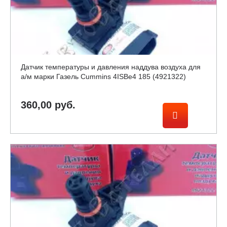
Датчик температуры и давления наддува воздуха для
а/м марки Газель Cummins 4ISBe4 185 (4921322)
360,00 руб.