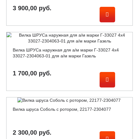
3 900,00 руб.
Вилка ШРУСа наружная для а/м марки Г-33027 4х4
33027-2304063-01 для а/м марки Газель
1 700,00 руб.
Вилка шруса Соболь с ротором, 22177-2304077
2 300,00 руб.