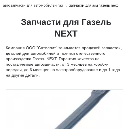
автозапчасти для автомобилей газ
запчасти для а/м газель next
Запчасти для Газель
NEXT
Компания ООО "Сателлит" занимается продажей запчастей,
деталей для автомобилей и техники отечественного
производства Газель NEXT. Гарантия качества на
поставляемые автозапчасти: от 3 месяцев на коробки
передач, до 6 месяцев на электрооборудование и до 1 года
на другие детали.