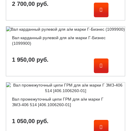
2 700,00 руб.
Вал карданный рулевой для а/м марки Г-Бизнес
(1099900)
1 950,00 руб.
Вал промежуточный цепи ГРМ для а/м марки Г
ЗМЗ-406 514 [406.1006260-01]
1 050,00 руб.