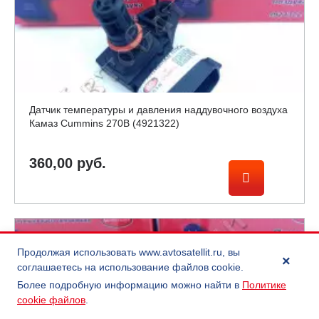
Датчик температуры и давления наддувочного воздуха
Камаз Cummins 270B (4921322)
360,00 руб.
Продолжая использовать
www.avtosatellit.ru
, вы
×
соглашаетесь на использование файлов cookie.
Более подробную информацию можно найти в
Политике
cookie файлов
.