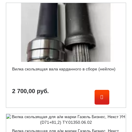
Вилка скользящая вала карданного в сборе (нейлон)
2 700,00 руб.
Вилка скользящая для а/м марки Газель Бизнес, Некст