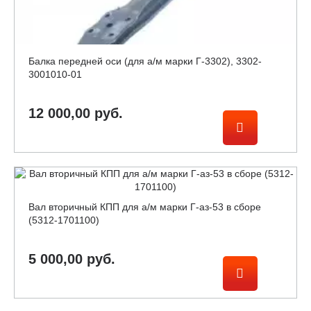
Балка передней оси (для а/м марки Г-3302), 3302-
3001010-01
12 000,00 руб.
Вал вторичный КПП для а/м марки Г-аз-53 в сборе
(5312-1701100)
5 000,00 руб.