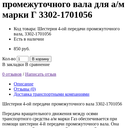
промежуточного вала для а/м
марки Г 3302-1701056
Код товара:
Шестерня 4-ой передачи промежуточного
вала, 3302-1701056
Есть в наличии
850 руб.
Кол-во
В корзину
В закладки
В сравнение
0 отзывов
/
Написать отзыв
Описание
Отзывы (0)
Доставка транспортными компаниями
Шестерня 4-ой передачи промежуточного вала 3302-1701056
Передача вращательного движения между осями
транспортного средства а/м марки Газ обеспечивается при
помощи шестерни 4-й передачи промежуточного вала. Она