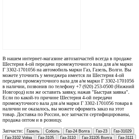
В нашем интернет-магазине автозапчастей всегда в продаже
Шестерня 4-ой передачи промежуточного вала для а/м марки
Г 3302-1701056
на автомобиль марки Газ, Газель, Волги. Вы
можете уточнить у менеджера имеется ли
Шестерня 4-ой
передачи промежуточного вала для а/м марки Г 3302-1701056
в наличии, позвонив по телефону +7 (920) 253-0500 (Нижний
Новгород) или же оставить заявку, нажав "Быстрая заявка".
Если по какой-то причине
Шестерня 4-ой передачи
промежуточного вала для а/м марки Г 3302-1701056
товара в
наличии не оказалось, вы можете оформить заказ на этот
товар. Доставка по России, все запчасти сертифицированы,
продажа оптом и в розницу.
Запчасти: