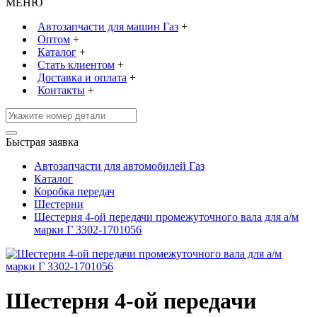
МЕНЮ
Автозапчасти для машин Газ
+
Оптом
+
Каталог
+
Стать клиентом
+
Доставка и оплата
+
Контакты
+
Быстрая заявка
Автозапчасти для автомобилей Газ
Каталог
Коробка передач
Шестерни
Шестерня 4-ой передачи промежуточного вала для а/м
марки Г 3302-1701056
Шестерня 4-ой передачи