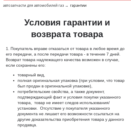
автозапчасти для автомобилей газ
гарантии
Условия гарантии и
возврата товара
1. Покупатель вправе отказаться от товара в любое время до
его передачи, а после передачи товара - в течение 7 дней.
Возврат товара надлежащего качества возможен в случае,
если сохранены его:
товарный вид,
полная оригинальная упаковка (при условии, что товар
был продан в оригинальной упаковке),
потребительские свойства, а также документ,
подтверждающий факт и условия покупки указанного
товара, товар не имеет следов использования/
установки. Отсутствие у покупателя указанного
документа не лишает его возможности ссылаться на
другие доказательства приобретения товара у данного
продавца.