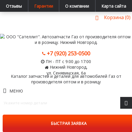
Отзывы
Гарантии
О компании
Карта сайта
Корзина (0)
+7 (920) 253-0500
ПН - ПТ с 9:00 до 17:00
Нижний Новгород,
ул. Сенявинская, 6а
Каталог запчастей и деталей для автомобилей Газ от
производителя оптом и в розницу
МЕНЮ
БЫСТРАЯ ЗАЯВКА