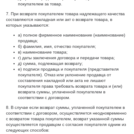
покупателем за товар.
7. При возврате покупателем товара надлежащего качества
составляются накладная или акт о возврате товара, в
которых указываются:
а) полное фирменное наименование (наименование)
продавца;
б) фамилия, имя, отчество покупателя;
в) наименование товара;
г) даты заключения договора и передачи товара;
д) сумма, подлежащая возврату;
е) подписи продавца и покупателя (представителя
покупателя). Отказ или уклонение продавца от
составления накладной или акта не лишают
покупателя права требовать возврата товара и (или)
возврата суммы, уплаченной покупателем в
соответствии с договором.
8. В случае если возврат суммы, уплаченной покупателем в
соответствии с договором, осуществляется неодновременно
с возвратом товара покупателем, возврат указанной суммы
осуществляется продавцом с согласия покупателя одним из
следующих способов: