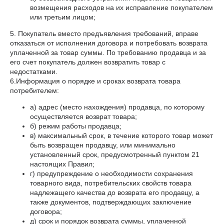
возмещения расходов на их исправление покупателем
или третьим лицом;
5. Покупатель вместо предъявления требований, вправе
отказаться от исполнения договора и потребовать возврата
уплаченной за товар суммы. По требованию продавца и за
его счет покупатель должен возвратить товар с
недостатками.
6.Информация о порядке и сроках возврата товара
потребителем:
а) адрес (место нахождения) продавца, по которому
осуществляется возврат товара;
б) режим работы продавца;
в) максимальный срок, в течение которого товар может
быть возвращен продавцу, или минимально
установленный срок, предусмотренный пунктом 21
настоящих Правил;
г) предупреждение о необходимости сохранения
товарного вида, потребительских свойств товара
надлежащего качества до возврата его продавцу, а
также документов, подтверждающих заключение
договора;
д) срок и порядок возврата суммы, уплаченной