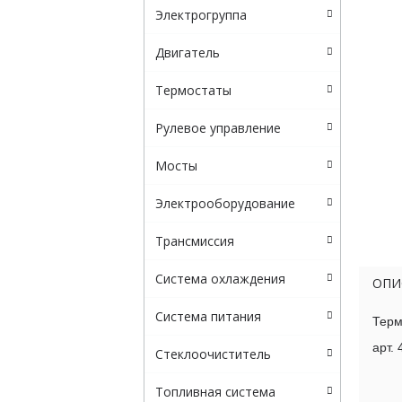
Электрогруппа
Двигатель
Термостаты
Рулевое управление
Мосты
Электрооборудование
Трансмиссия
Система охлаждения
ОПИ
Система питания
Терм
арт.
Стеклоочиститель
Топливная система