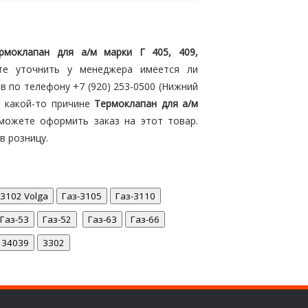
рмоклапан для а/м марки Г 405, 409,
те уточнить у менеджера имеется ли
в по телефону +7 (920) 253-0500 (Нижний
о какой-то причине
Термоклапан для а/м
 можете оформить заказ на этот товар.
в розницу.