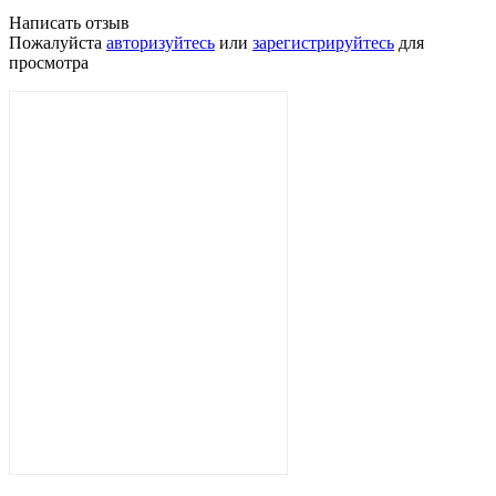
Написать отзыв
Пожалуйста
авторизуйтесь
или
зарегистрируйтесь
для
просмотра