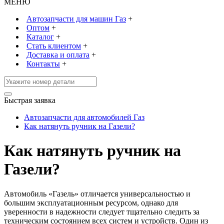
МЕНЮ
Автозапчасти для машин Газ
+
Оптом
+
Каталог
+
Стать клиентом
+
Доставка и оплата
+
Контакты
+
Быстрая заявка
Автозапчасти для автомобилей Газ
Как натянуть ручник на Газели?
Как натянуть ручник на
Газели?
Автомобиль «Газель» отличается универсальностью и
большим эксплуатационным ресурсом, однако для
уверенности в надежности следует тщательно следить за
техническим состоянием всех систем и устройств. Один из