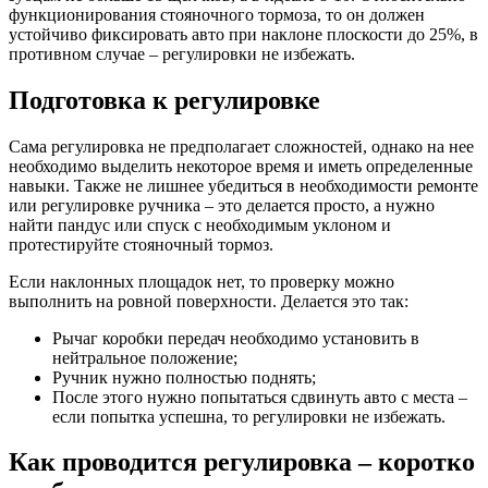
функционирования стояночного тормоза, то он должен
устойчиво фиксировать авто при наклоне плоскости до 25%, в
противном случае – регулировки не избежать.
Подготовка к регулировке
Сама регулировка не предполагает сложностей, однако на нее
необходимо выделить некоторое время и иметь определенные
навыки. Также не лишнее убедиться в необходимости ремонте
или регулировке ручника – это делается просто, а нужно
найти пандус или спуск с необходимым уклоном и
протестируйте стояночный тормоз.
Если наклонных площадок нет, то проверку можно
выполнить на ровной поверхности. Делается это так:
Рычаг коробки передач необходимо установить в
нейтральное положение;
Ручник нужно полностью поднять;
После этого нужно попытаться сдвинуть авто с места –
если попытка успешна, то регулировки не избежать.
Как проводится регулировка – коротко